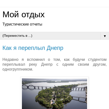
Мой отдых
Туристические отчеты
▼
Как я переплыл Днепр
Недавно я вспомнил о том, как будучи студентом
переплывал реку Днепр с одним своим другом,
одногруппником.