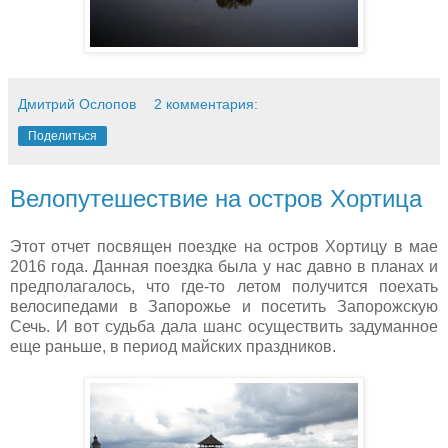
Дмитрий Ослопов
2 комментария:
Поделиться
Велопутешествие на остров Хортица
Этот отчет посвящен поездке на остров Хортицу в мае
2016 года. Данная поездка была у нас давно в планах и
предполагалось, что где-то летом получится поехать
велосипедами в Запорожье и посетить Запорожскую
Сечь. И вот судьба дала шанс осуществить задуманное
еще раньше, в период майских праздников.