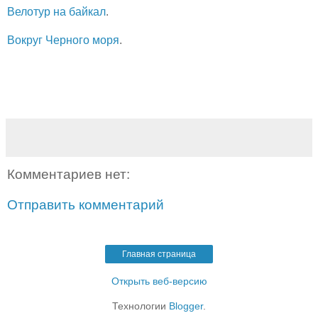
Велотур на байкал
.
Вокруг Черного моря
.
Комментариев нет:
Отправить комментарий
Главная страница
Открыть веб-версию
Технологии
Blogger
.