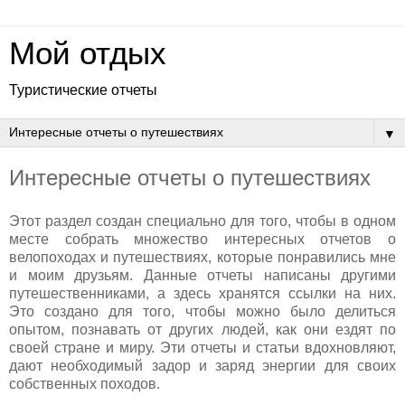
Мой отдых
Туристические отчеты
▼
Интересные отчеты о путешествиях
Этот раздел создан специально для того, чтобы в одном
месте собрать множество интересных отчетов о
велопоходах и путешествиях, которые понравились мне
и моим друзьям. Данные отчеты написаны другими
путешественниками, а здесь хранятся ссылки на них.
Это создано для того, чтобы можно было делиться
опытом, познавать от других людей, как они ездят по
своей стране и миру. Эти отчеты и статьи вдохновляют,
дают необходимый задор и заряд энергии для своих
собственных походов.