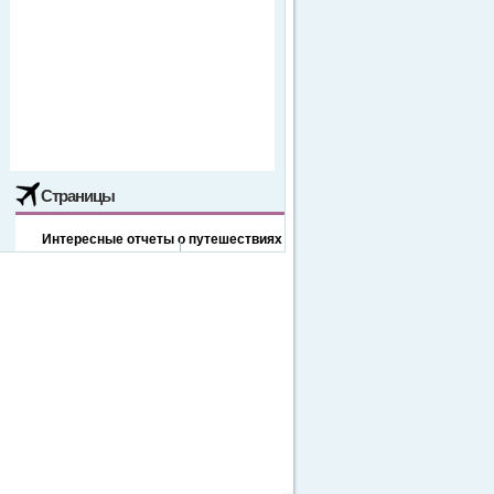
Страницы
Интересные отчеты о путешествиях
Отдых в Буковеле