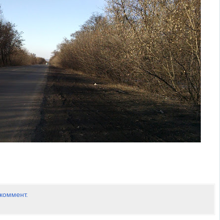
 коммент.