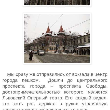
Мы сразу же отправились от вокзала в центр
города пешком. Дошли до центрального
проспекта города – проспекта Свободы,
достопримечательностью которого является
Львовский Оперный театр. Его каждый видел,
кто хоть раз держал в руках украинскую
купюру номиналом в двадцать гривень.