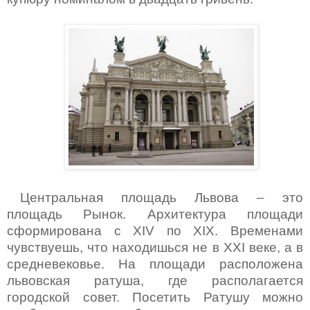
Центральная площадь Львова – это
площадь Рынок. Архитектура площади
сформирована с
XIV
по
XIX
. Временами
чувствуешь, что находишься не в
XXI
веке, а в
средневековье. На площади расположена
львовская ратуша, где располагается
городской совет. Посетить Ратушу можно