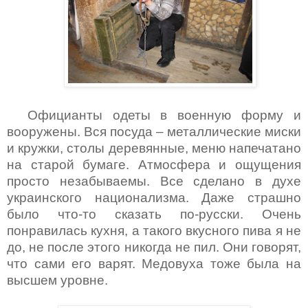
Официанты одеты в военную форму и
вооружены. Вся посуда – металлические миски
и кружки, столы деревянные, меню напечатано
на старой бумаге. Атмосфера и ощущения
просто незабываемы. Все сделано в духе
украинского национализма. Даже страшно
было что-то сказать по-русски. Очень
понравилась кухня, а такого вкусного пива я не
до, не после этого никогда не пил. Они говорят,
что сами его варят. Медовуха тоже была на
высшем уровне.