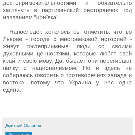
достопримечательностями и обязательно
заглянуть в партизанский ресторанчик под
названием "Криївка".
Напоследок хотелось бы отметить, что во
Львове - городе с многовековой историей -
живут гостеприимные люди со своими
духовными ценностями, которые любят свой
край и свою мову. Да, бывает они перегибают
палку с национализмом. Но я здесь не
собираюсь говорить о противоречиях запада и
востока, потому что Украина у нас одна
едина.
Дмитрий Ослопов