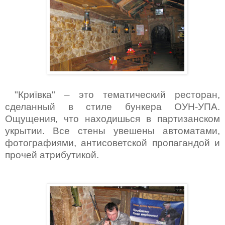
"Криївка" – это тематический ресторан,
сделанный в стиле бункера ОУН-УПА.
Ощущения, что находишься в партизанском
укрытии. Все стены увешены автоматами,
фотографиями, антисоветской пропагандой и
прочей атрибутикой.