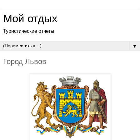
Мой отдых
Туристические отчеты
▼
Город Львов