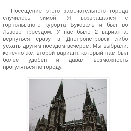
Посещение этого замечательного города
случилось зимой. Я возвращался с
горнолыжного курорта Буковель и был во
Львове проездом. У нас было 2 варианта:
вернуться сразу в Днепропетровск либо
уехать другим поездом вечером. Мы выбрали,
конечно же, второй вариант, который нам был
более удобен и давал возможность
прогуляться по городу.