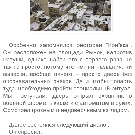
Особенно запомнился ресторан "Криївка".
Он расположен на площади Рынок, напротив
Ратуши, однако найти его с первого раза не
так то просто, потому что нет ни названия, ни
вывески, вообще ничего – просто дверь без
опознавательных знаков. Да и чтобы попасть
туда, необходимо пройти специальный ритуал.
Мы постучали, дверь открыл охранник в
военной форме, в каске и с автоматом в руках.
Осмотрел грозным и недоверчивым взглядом.
Далее состоялся следующий диалог.
Он спросил: