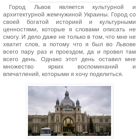
Город Львов является культурной и
архитектурной жемчужиной Украины. Город со
своей богатой историей и культурными
ценностями, которые я словами описать не
смогу. И дело даже не только в том, что мне не
хватит слов, а потому что я был во Львове
всего пару раз и проездом, да и провел там
всего день. Однако этот день оставил мне
множество ярких воспоминаний и
впечатлений, которыми я хочу поделиться.