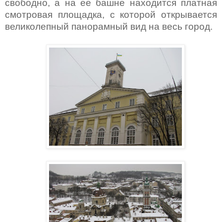
свободно, а на ее башне находится платная
смотровая площадка, с которой открывается
великолепный панорамный вид на весь город.