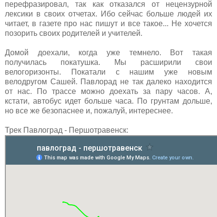
перефразировал, так как отказался от нецензурной
лексики в своих отчетах. Ибо сейчас больше людей их
читает, в газете про нас пишут и все такое... Не хочется
позорить своих родителей и учителей.
Домой доехали, когда уже темнело. Вот такая
получилась покатушка. Мы расширили свои
велогоризонты. Покатали с нашим уже новым
велодругом Сашей. Павлорад не так далеко находится
от нас. По трассе можно доехать за пару часов. А,
кстати, автобус идет больше часа. По грунтам дольше,
но все же безопаснее и, пожалуй, интереснее.
Трек Павлоград - Першотравенск: