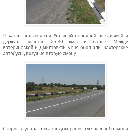
Я часто пользовался большой передней звездочкой и
держал скорость 25-30 км/ч и более. Между
Катериновкой и Дмитровкой меня обогнали шахтерские
автобусы, везущие вторую смену.
Скорость упала только в Дмитровке, где был небольшой