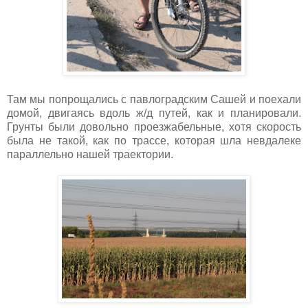
Там мы попрощались с павлоградским Сашей и поехали
домой, двигаясь вдоль ж/д путей, как и планировали.
Грунты были довольно проезжабельные, хотя скорость
была не такой, как по трассе, которая шла невдалеке
параллельно нашей траектории.