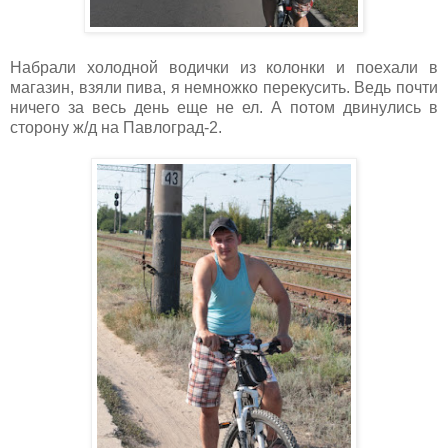
Набрали холодной водички из колонки и поехали в
магазин, взяли пива, я немножко перекусить. Ведь почти
ничего за весь день еще не ел. А потом двинулись в
сторону ж/д на Павлоград-2.