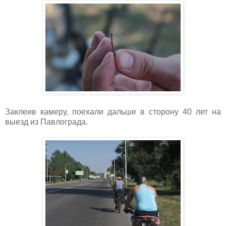
Заклеив камеру, поехали дальше в сторону 40 лет на
выезд из Павлограда.