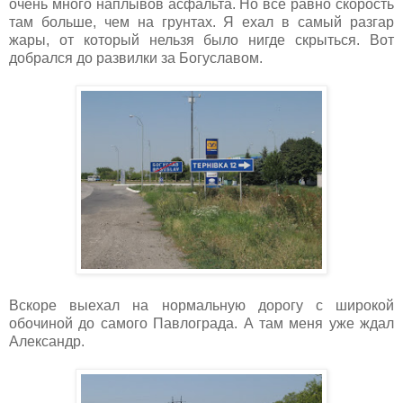
очень много наплывов асфальта. Но все равно скорость
там больше, чем на грунтах. Я ехал в самый разгар
жары, от который нельзя было нигде скрыться. Вот
добрался до развилки за Богуславом.
Вскоре выехал на нормальную дорогу с широкой
обочиной до самого Павлограда. А там меня уже ждал
Александр.