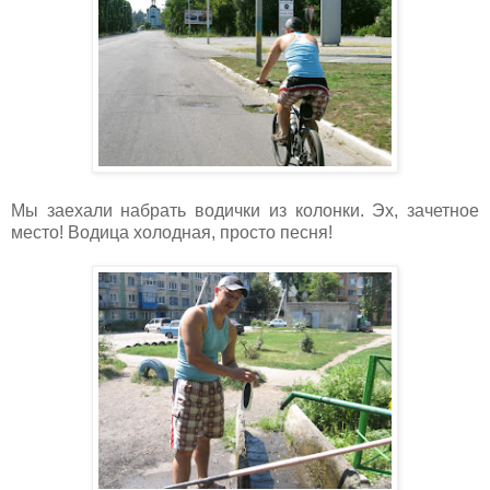
Мы заехали набрать водички из колонки. Эх, зачетное
место! Водица холодная, просто песня!