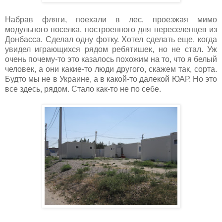
Набрав фляги, поехали в лес, проезжая мимо
модульного поселка, построенного для переселенцев из
Донбасса. Сделал одну фотку. Хотел сделать еще, когда
увидел играющихся рядом ребятишек, но не стал. Уж
очень почему-то это казалось похожим на то, что я белый
человек, а они какие-то люди другого, скажем так, сорта.
Будто мы не в Украине, а в какой-то далекой ЮАР. Но это
все здесь, рядом. Стало как-то не по себе.