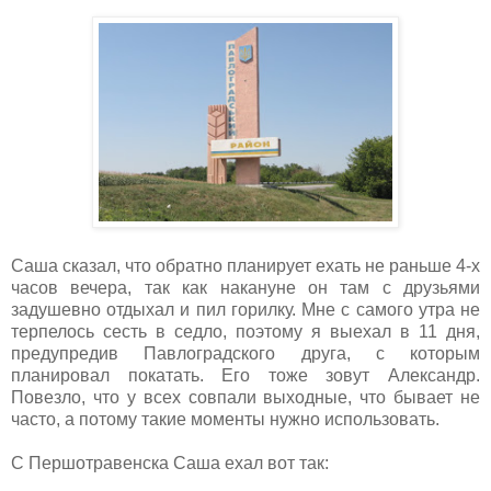
Саша сказал, что обратно планирует ехать не раньше 4-х
часов вечера, так как накануне он там с друзьями
задушевно отдыхал и пил горилку. Мне с самого утра не
терпелось сесть в седло, поэтому я выехал в 11 дня,
предупредив Павлоградского друга, с которым
планировал покатать. Его тоже зовут Александр.
Повезло, что у всех совпали выходные, что бывает не
часто, а потому такие моменты нужно использовать.
С Першотравенска Саша ехал вот так: