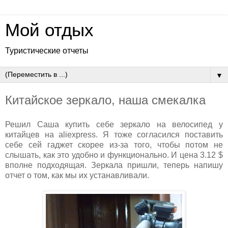
Мой отдых
Туристические отчеты
▼
Китайское зеркало, наша смекалка
Решил Саша купить себе зеркало на велосипед у
китайцев на
aliexpress. Я тоже согласился поставить
себе сей гаджет скорее из-за того, чтобы потом не
слышать, как это удобно и функционально. И цена 3.12 $
вполне подходящая. Зеркала пришли, теперь напишу
отчет о том, как мы их устанавливали.