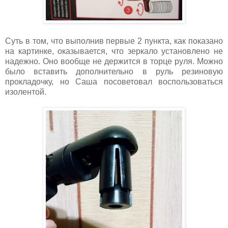
Суть в том, что выполнив первые 2 пункта, как показано
на картинке, оказывается, что зеркало установлено не
надежно. Оно вообще не держится в торце руля. Можно
было вставить дополнительно в руль резиновую
прокладочку, но Саша посоветовал воспользоваться
изолентой.