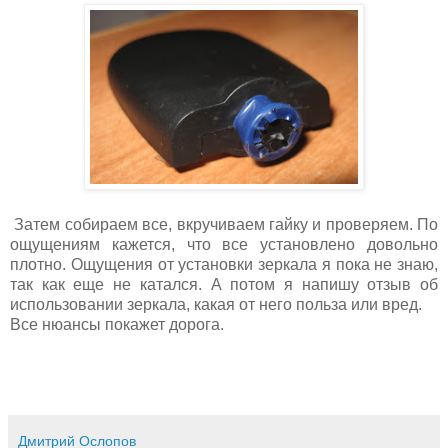
Затем собираем все, вкручиваем гайку и проверяем. По
ощущениям кажется, что все установлено довольно
плотно. Ощущения от установки зеркала я пока не знаю,
так как еще не катался. А потом я напишу отзыв об
использовании зеркала, какая от него польза или вред.
Все нюансы покажет дорога.
Дмитрий Ослопов