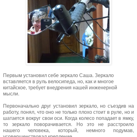
Первым установил себе зеркало Саша. Зеркало
вставляется в руль велосипеда, но, как и многое
китайское, требует внедрения нашей инженерной
мысли.
Первоначально друг установил зеркало, но съездив на
работу, понял, что оно не только плохо стоит в руле, но и
шатается вокруг свои оси. Когда колесо попадает в ямку,
то зеркало поворачивается. Но это не расстроило
нашего человека, который, немного подумав,
усовершенствовал крепление.