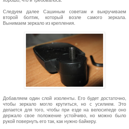
хорошо, что и требовалось.
Следуем далее Сашиным советам и выкручиваем
второй болтик, который возле самого зеркала.
Вынимаем зеркало из крепления.
Добавляем один слой изоленты. Его будет достаточно,
чтобы зеркало могло крутиться, но с усилием. Это
делается для того, чтобы при езде на велосипеде оно
держало свое положение устойчиво, но можно было
рукой повернуть его так, как нужно байкеру.