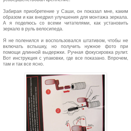
Забирая приобретение у Саши, он показал мне, каким
образом и как внедрил улучшения для монтажа зеркала.
А я поделюсь со всеми читателями, как установить
зеркало в руль велосипеда.
Я не поленился и воспользовался штативом, чтобы не
включать вспышку, но получить нужное фото при
помощи длинной выдержки. Ручная фокусировка рулит.
Вот инструкция с упаковки, где все показано. Впрочем,
там и так все ясно.