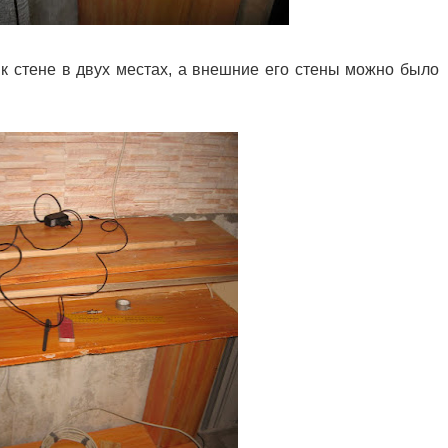
к стене в двух местах, а внешние его стены можно было