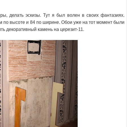
ры, делать эскизы. Тут я был волен в своих фантазиях.
 по высоте и 84 по ширине. Обои уже на тот момент были
ить декоративный камень на церезит-11.