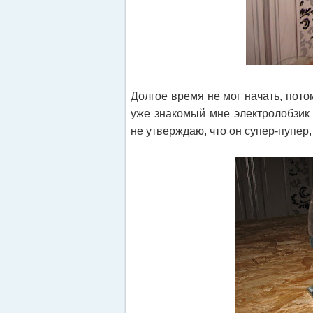
Долгое время не мог начать, пото
уже знакомый мне электролобзик
не утверждаю, что он супер-пупер, 