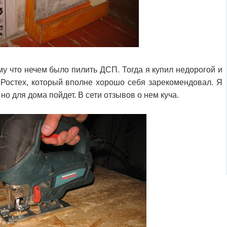
му что нечем было пилить ДСП. Тогда я купил недорогой и
 Ростех, который вполне хорошо себя зарекомендовал. Я
но для дома пойдет. В сети отзывов о нем куча.