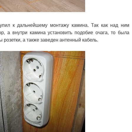
тупил к дальнейшему монтажу камина. Так как над ним
ор, а внутри камина установить подобие очага, то была
 розетки, а также заведен антенный кабель.