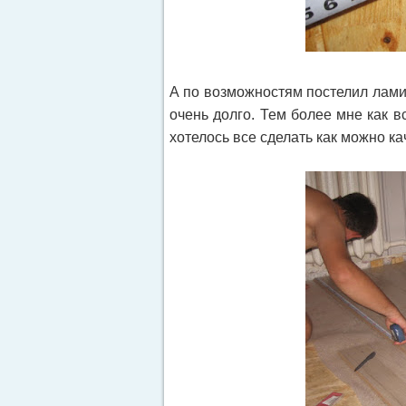
А по возможностям постелил лами
очень долго. Тем более мне как в
хотелось все сделать как можно ка