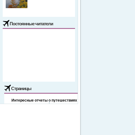
Постоянные читатели
Страницы
Интересные отчеты о путешествиях
Отдых в Буковеле