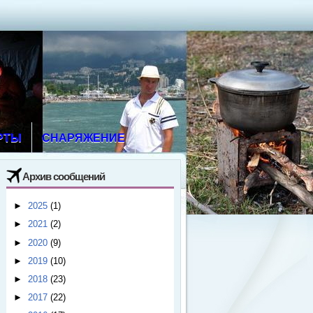
РТЫ
СНАРЯЖЕНИЕ
Архив сообщений
►
2025
(1)
►
2021
(2)
►
2020
(9)
►
2019
(10)
►
2018
(23)
►
2017
(22)