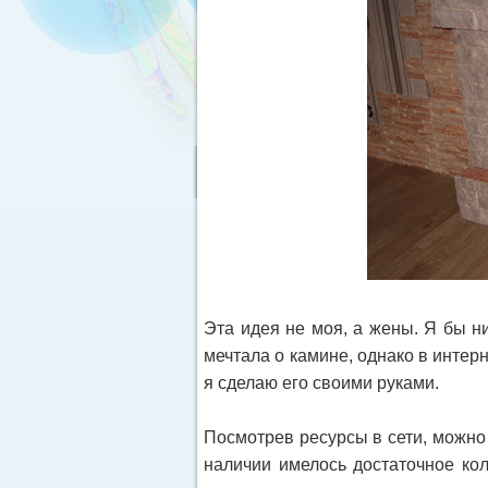
Эта идея не моя, а жены. Я бы ни
мечтала о камине, однако в интер
я сделаю его своими руками.
Посмотрев ресурсы в сети, можно 
наличии имелось достаточное ко