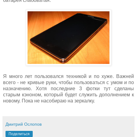
батарея слабоватая.
Я много лет пользовался техникой и по хуже. Важней
всего - не кривые руки, чтобы пользоваться с умом и по
назначению. Хотя последние 3 фотки тут сделаны
старым кэноном, который будет служить дополнением к
новому. Пока не насобираю на зеркалку.
Дмитрий Ослопов
Поделиться