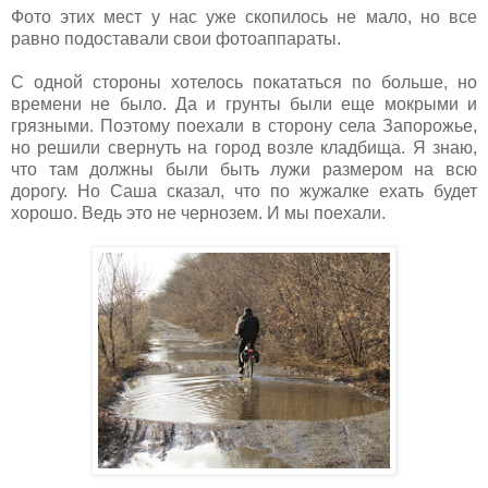
Фото этих мест у нас уже скопилось не мало, но все
равно подоставали свои фотоаппараты.
С одной стороны хотелось покататься по больше, но
времени не было. Да и грунты были еще мокрыми и
грязными. Поэтому поехали в сторону села Запорожье,
но решили свернуть на город возле кладбища. Я знаю,
что там должны были быть лужи размером на всю
дорогу. Но Саша сказал, что по жужалке ехать будет
хорошо. Ведь это не чернозем. И мы поехали.