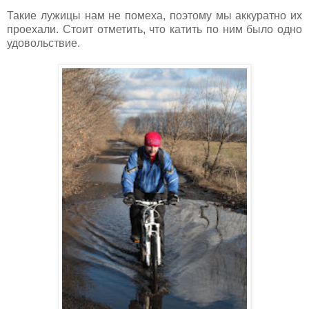
Такие лужицы нам не помеха, поэтому мы аккуратно их
проехали. Стоит отметить, что катить по ним было одно
удовольствие.