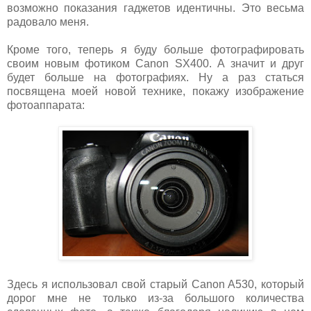
возможно показания гаджетов идентичны. Это весьма
радовало меня.
Кроме того, теперь я буду больше фотографировать
своим новым фотиком Canon SX400. А значит и друг
будет больше на фотографиях. Ну а раз статься
посвящена моей новой технике, покажу изображение
фотоаппарата:
Здесь я использовал свой старый Canon A530, который
дорог мне не только из-за большого количества