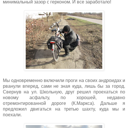
минимальный зазор с герконом. И все заработало!
Мы одновременно включили проги на своих андроидах и
рванули вперед, сами не зная куда, лишь бы за город.
Свернув на ул. Школьную, друг решил проехаться по
новому асфальту, по хорошей, недавно
отремонтированной дороге (К.Маркса). Дальше я
предложил двигаться на третью шахту, куда мы и
поехали.