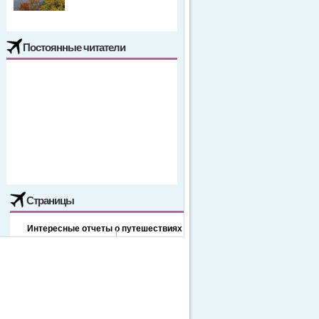
Постоянные читатели
Страницы
Интересные отчеты о путешествиях
Отдых в Буковеле