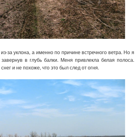
из-за уклона, а именно по причине встречного ветра. Но я
 завернув в глубь балки. Меня привлекла белая полоса.
снег и не похоже, что это был след от огня.