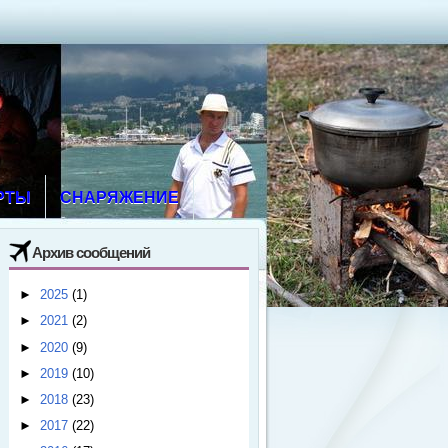
РТЫ
СНАРЯЖЕНИЕ
Архив сообщений
►
2025
(1)
►
2021
(2)
►
2020
(9)
►
2019
(10)
►
2018
(23)
►
2017
(22)