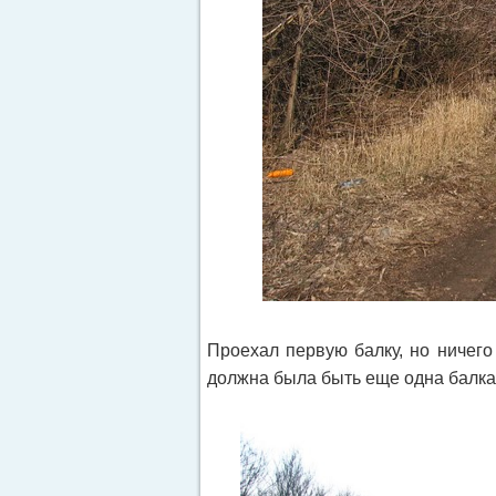
Проехал первую балку, но ничего
должна была быть еще одна балка