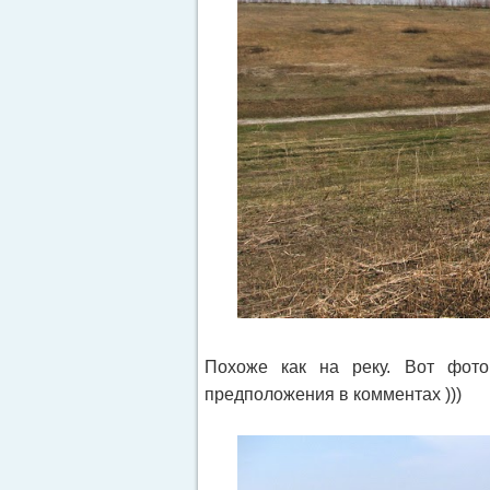
Похоже как на реку. Вот фото
предположения в комментах )))