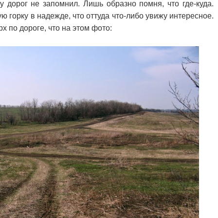
у дорог не запомнил. Лишь образно помня, что где-куда.
 горку в надежде, что оттуда что-либо увижу интересное.
х по дороге, что на этом фото: