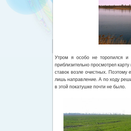
Утром я особо не торопился и 
приблизительно просмотрел карту 
ставок возле очистных. Поэтому 
лишь направление. А по ходу реши
в этой покатушке почти не было.