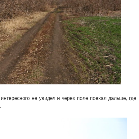
 интересного не увидел и через поле поехал дальше, где
.