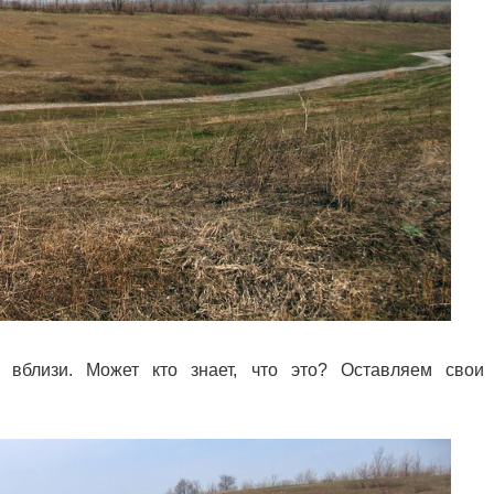
 вблизи. Может кто знает, что это? Оставляем свои