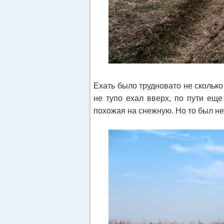
Ехать было трудновато не сколько 
не тупо ехал вверх, по пути еще
похожая на снежную. Но то был не 