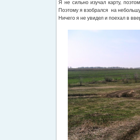
Я не сильно изучал карту, поэтом
Поэтому я взобрался на небольшую
Ничего я не увидел и поехал в ввер