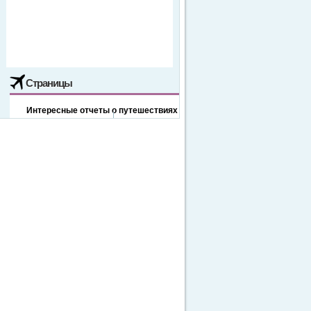
Страницы
Интересные отчеты о путешествиях
Отдых в Буковеле