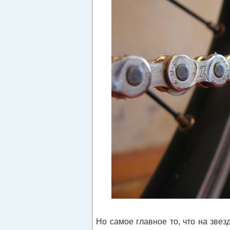
Но самое главное то, что на звез