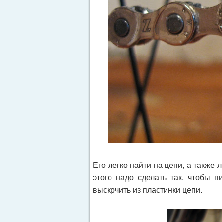
Его легко найти на цепи, а также 
этого надо сделать так, чтобы 
выскрчить из пластинки цепи.