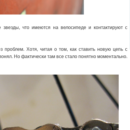
 звезды, что имеются на велосипеде и контактируют с
 проблем. Хотя, читая о том, как ставить новую цепь с
 понял. Но фактически там все стало понятно моментально.