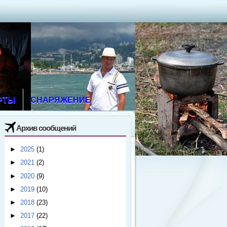
РТЫ
СНАРЯЖЕНИЕ
Архив сообщений
►
2025
(1)
►
2021
(2)
►
2020
(9)
►
2019
(10)
►
2018
(23)
►
2017
(22)