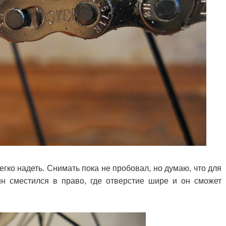
легко надеть. Снимать пока не пробовал, но думаю, что для
пин сместился в право, где отверстие шире и он сможет