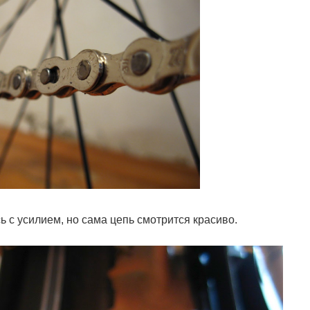
ь с усилием, но сама цепь смотрится красиво.