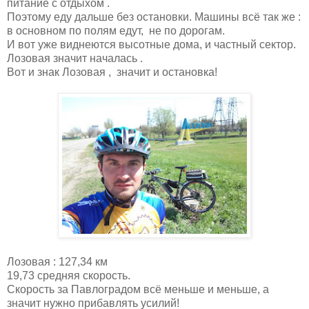
питание с отдыхом .
Поэтому еду дальше без остановки. Машины всё так же :
в основном по полям едут, не по дорогам.
И вот уже виднеются высотные дома, и частный сектор.
Лозовая значит началась .
Вот и знак Лозовая , значит и остановка!
Лозовая : 127,34 км
19,73 средняя скорость.
Скорость за Павлоградом всё меньше и меньше, а
значит нужно прибавлять усилий!