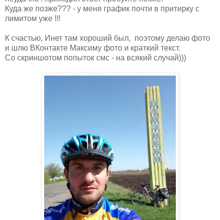
Куда же позже??? - у меня график почти в притирку с
лимитом уже !!!
К счастью, Инет там хороший был, поэтому делаю фото
и шлю ВКонтакте Максиму фото и краткий текст.
Со скриншотом попыток смс - на всякий случай)))