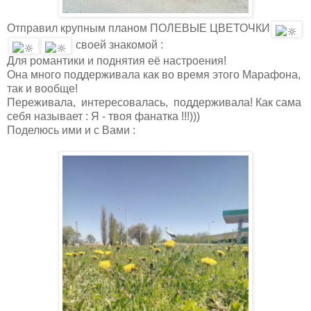
Отправил крупным планом ПОЛЕВЫЕ ЦВЕТОЧКИ
своей знакомой :
Для романтики и поднятия её настроения!
Она много поддерживала как во время этого Марафона,
так и вообще!
Переживала, интересовалась, поддерживала! Как сама
себя называет : Я - твоя фанатка !!!)))
Поделюсь ими и с Вами :