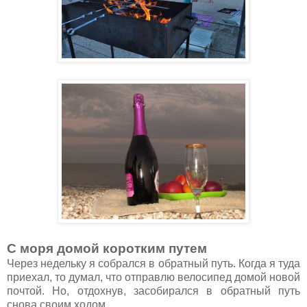
С моря домой коротким путем
Через недельку я собрался в обратный путь. Когда я туда
приехал, то думал, что отправлю велосипед домой новой
почтой. Но, отдохнув, засобирался в обратный путь
снова своим ходом.