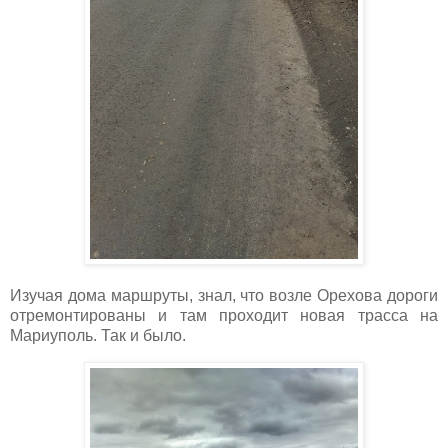
Изучая дома маршруты, знал, что возле Орехова дороги
отремонтированы и там проходит новая трасса на
Мариуполь. Так и было.