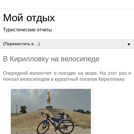
Мой отдых
Туристические отчеты
▼
В Кирилловку на велосипеде
Очередной велоотчет о поездке на море. На этот раз я
поехал велосипедом в курортный поселок Кирилловку.