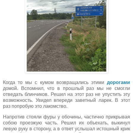
Когда то мы с кумом возвращались этими
дорогами
домой. Вспомнил, что в прошлый раз мы не смогли
отведать блинчиков. Решил на этот раз не упустить эту
возможность. Увидел впереди заветный ларек. В этот
раз попробую это лакомство.
Напротив стояли фуры у обочины, частично прикрывая
собою проезжую часть. Решил их объехать, выкинул
левую руку в сторону, а в ответ услышал истошный крик