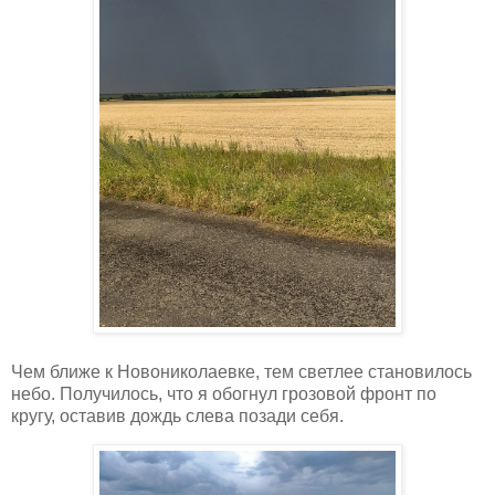
Чем ближе к Новониколаевке, тем светлее становилось
небо. Получилось, что я обогнул грозовой фронт по
кругу, оставив дождь слева позади себя.