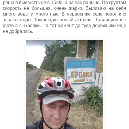
решаю выезжать не в 15:00, а на час раньше. По грунтам
скорость не большая, очень жарко. Выливаю на себя
много воды и много пью. В первом же селе пополняю
запасы воды. Там кладут новый асфальт. Традиционное
фото в с. Бровки. На тот момент до туда дорожники еще
не добрались.