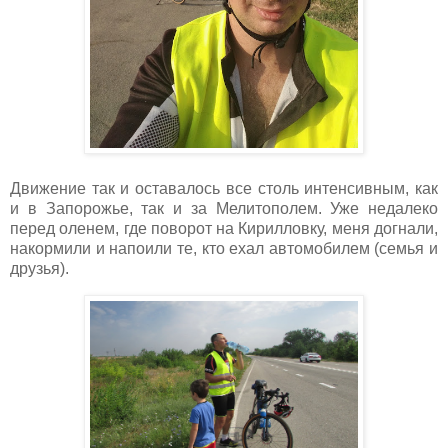
Движение так и оставалось все столь интенсивным, как
и в Запорожье, так и за Мелитополем. Уже недалеко
перед оленем, где поворот на Кирилловку, меня догнали,
накормили и напоили те, кто ехал автомобилем (семья и
друзья).