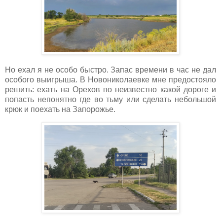
Но ехал я не особо быстро. Запас времени в час не дал
особого выигрыша. В Новониколаевке мне предостояло
решить: ехать на Орехов по неизвестно какой дороге и
попасть непонятно где во тьму или сделать небольшой
крюк и поехать на Запорожье.