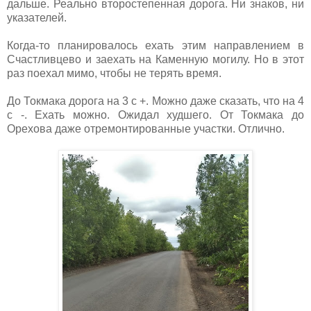
дальше. Реально второстепенная дорога. Ни знаков, ни
указателей.
Когда-то планировалось ехать этим направлением в
Счастливцево и заехать на Каменную могилу. Но в этот
раз поехал мимо, чтобы не терять время.
До Токмака дорога на 3 с +. Можно даже сказать, что на 4
с -. Ехать можно. Ожидал худшего. От Токмака до
Орехова даже отремонтированные участки. Отлично.