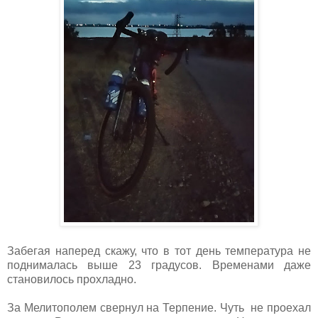
Забегая наперед скажу, что в тот день температура не
поднималась выше 23 градусов. Временами даже
становилось прохладно.
За Мелитополем свернул на Терпение. Чуть не проехал