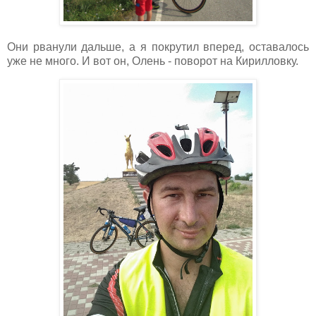
Они рванули дальше, а я покрутил вперед, оставалось
уже не много. И вот он, Олень - поворот на Кирилловку.