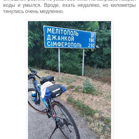
воды и умылся. Вроде, ехать недалеко, но километры
тянулись очень медленно.