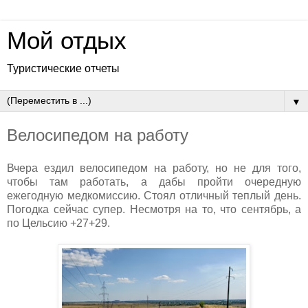
Мой отдых
Туристические отчеты
▼
Велосипедом на работу
Вчера ездил велосипедом на работу, но не для того,
чтобы там работать, а дабы пройти очередную
ежегодную медкомиссию. Стоял отличный теплый день.
Погодка сейчас супер. Несмотря на то, что сентябрь, а
по Цельсию +27+29.